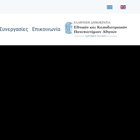
Συνεργασίες
Επικοινωνία