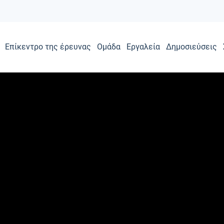
Επίκεντρο της έρευνας
Ομάδα
Εργαλεία
Δημοσιεύσεις