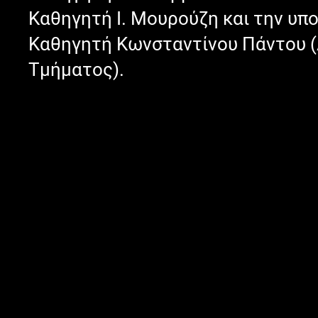
Καθηγητή Ι. Μουρούζη και την υπ
Καθηγητή Κωνσταντίνου Πάντου (
Τμήματος).